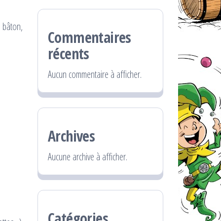
t bâton,
Commentaires
récents
Aucun commentaire à afficher.
Archives
Aucune archive à afficher.
Catégories