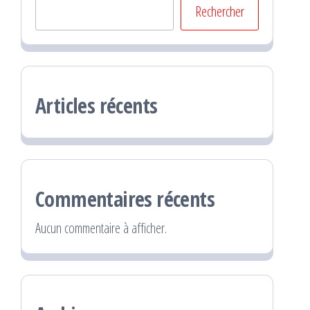
Rechercher
Articles récents
Commentaires récents
Aucun commentaire à afficher.