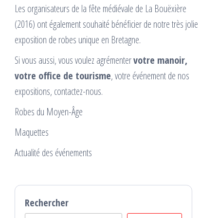
Les organisateurs de la fête médiévale de La Bouëxière
(2016) ont également souhaité bénéficier de notre très jolie
exposition de robes unique en Bretagne.
Si vous aussi, vous voulez agrémenter
votre manoir,
votre office de tourisme
, votre événement de nos
expositions, contactez-nous.
Robes du Moyen-Âge
Maquettes
Actualité des événements
Rechercher