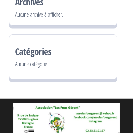
Archives
Aucune archive à afficher.
Catégories
Aucune catégorie