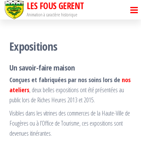
LES FOUS GERENT
Passer
ce
Animation à caractère historique
contenu
Expositions
Un savoir-faire maison
Conçues et fabriquées par nos soins lors de
nos
ateliers
, deux belles expositions ont été présentées au
public lors de Riches Heures 2013 et 2015.
Visibles dans les vitrines des commerces de la Haute-Ville de
Fougères ou à l’Office de Tourisme, ces expositions sont
devenues itinérantes.