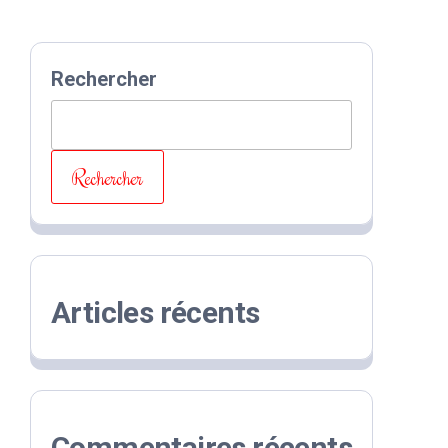
Rechercher
Rechercher
Articles récents
Commentaires récents