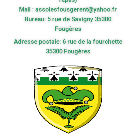
Mail : assolesfousgerent@yahoo.fr
Bureau: 5 rue de Savigny 35300
Fougères
Adresse postale: 6 rue de la fourchette
35300 Fougères