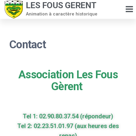
LES FOUS GERENT
Animation à caractère historique
Contact
Association Les Fous
Gèrent
Tel 1: 02.90.80.37.54 (répondeur)
Tel 2: 02.23.51.01.97 (aux heures des
repas)