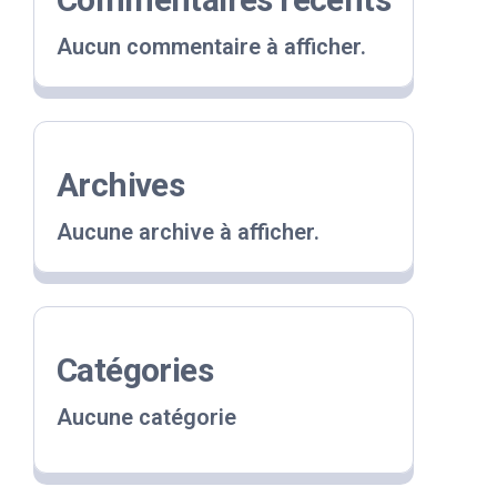
Aucun commentaire à afficher.
Archives
Aucune archive à afficher.
Catégories
Aucune catégorie